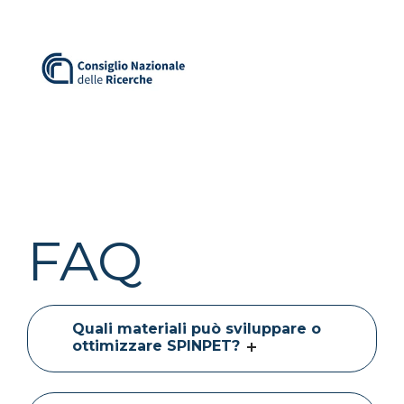
FAQ
Quali materiali può sviluppare o
ottimizzare SPINPET?