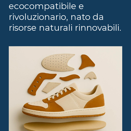
ecocompatibile e
rivoluzionario, nato da
risorse naturali rinnovabili.