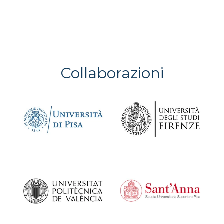
Collaborazioni