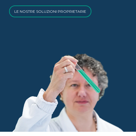
LE NOSTRE SOLUZIONI PROPRIETARIE