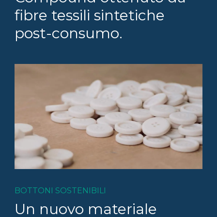
fibre tessili sintetiche
post-consumo.
BOTTONI SOSTENIBILI
Un nuovo materiale