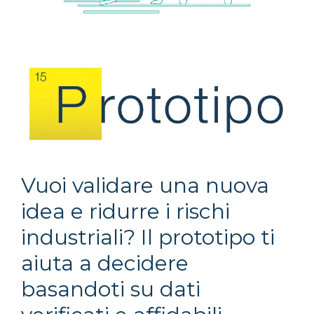
Vuoi validare una nuova
idea e ridurre i rischi
industriali? Il prototipo ti
aiuta a decidere
basandoti su dati