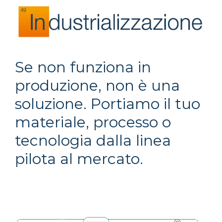
Se non funziona in
produzione, non è una
soluzione. Portiamo il tuo
materiale, processo o
tecnologia dalla linea
pilota al mercato.