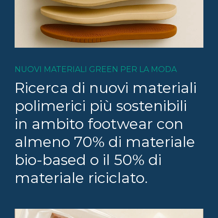
NUOVI MATERIALI GREEN PER LA MODA
Ricerca di nuovi materiali
polimerici più sostenibili
in ambito footwear con
almeno 70% di materiale
bio-based o il 50% di
materiale riciclato.