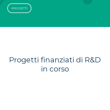
PROGETTI
Progetti finanziati di R&D
in corso