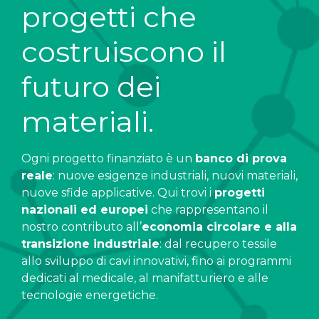
progetti che
costruiscono il
futuro dei
materiali.
Ogni progetto finanziato è un
banco di prova
reale
: nuove esigenze industriali, nuovi materiali,
nuove sfide applicative. Qui trovi i
progetti
nazionali ed europei
che rappresentano il
nostro contributo all’
economia circolare e alla
transizione industriale
: dal recupero tessile
allo sviluppo di cavi innovativi, fino ai programmi
dedicati al medicale, al manifatturiero e alle
tecnologie energetiche.