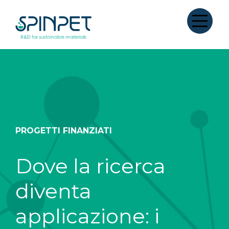
PROGETTI FINANZIATI
Dove la ricerca
diventa
applicazione: i