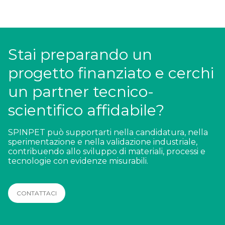
Stai preparando un
progetto finanziato e cerchi
un partner tecnico-
scientifico affidabile?
SPINPET può supportarti nella candidatura, nella
sperimentazione e nella validazione industriale,
contribuendo allo sviluppo di materiali, processi e
tecnologie con evidenze misurabili.
CONTATTACI